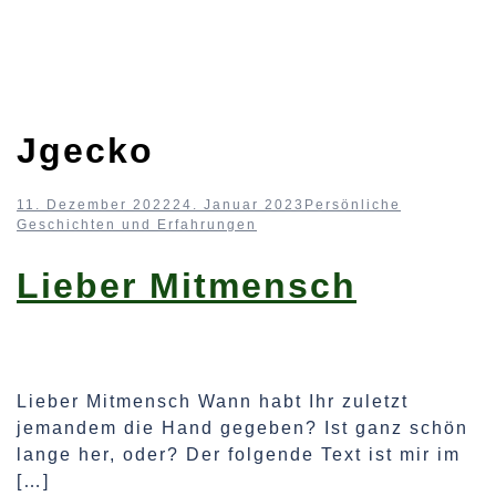
Jgecko
11. Dezember 2022
24. Januar 2023
Persönliche
Geschichten und Erfahrungen
Lieber Mitmensch
Lieber Mitmensch Wann habt Ihr zuletzt
jemandem die Hand gegeben? Ist ganz schön
lange her, oder? Der folgende Text ist mir im
[…]