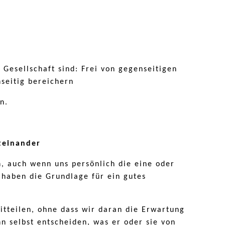
Gesellschaft sind: Frei von gegenseitigen
seitig bereichern
n.
teinander
, auch wenn uns persönlich die eine oder
 haben die Grundlage für ein gutes
tteilen, ohne dass wir daran die Erwartung
n selbst entscheiden, was er oder sie von