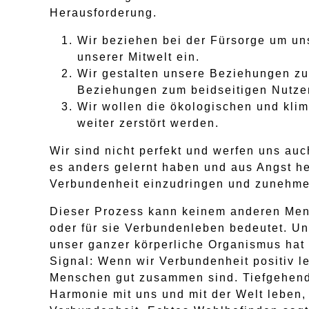
Herausforderung.
Wir beziehen bei der Fürsorge um un
unserer Mitwelt ein.
Wir gestalten unsere Beziehungen zu
Beziehungen zum beidseitigen Nutze
Wir wollen die ökologischen und kli
weiter zerstört werden.
Wir sind nicht perfekt und werfen uns au
es anders gelernt haben und aus Angst her
Verbundenheit einzudringen und zunehme
Dieser Prozess kann keinem anderen Mens
oder für sie Verbundenleben bedeutet. U
unser ganzer körperliche Organismus hat 
Signal: Wenn wir Verbundenheit positiv l
Menschen gut zusammen sind. Tiefgehende
Harmonie mit uns und mit der Welt leben,