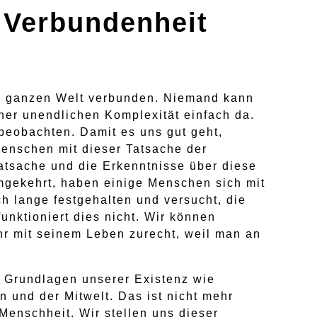
 Verbundenheit
der ganzen Welt verbunden. Niemand kann
ner unendlichen Komplexität einfach da.
 beobachten. Damit es uns gut geht,
enschen mit dieser Tatsache der
tsache und die Erkenntnisse über diese
umgekehrt, haben einige Menschen sich mit
h lange festgehalten und versucht, die
nktioniert dies nicht. Wir können
hr mit seinem Leben zurecht, weil man an
n Grundlagen unserer Existenz wie
 und der Mitwelt. Das ist nicht mehr
Menschheit. Wir stellen uns dieser