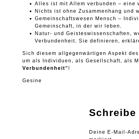
Alles ist mit Allem verbunden – eine 
Nichts ist ohne Zusammenhang und w
Gemeinschaftswesen Mensch – Indivi
Gemeinschaft, in der wir leben.
Natur- und Geisteswissenschaften, we
Verbundenheit. Sie definieren, erklä
Sich diesem allgegenwärtigen Aspekt des
um als Individuen, als Gesellschaft, als 
Verbundenheit“
!
Gesine
Schreibe
Deine E-Mail-Adre