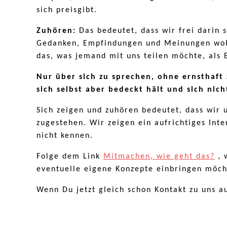
sich preisgibt.
Zuhören:
Das bedeutet, dass wir frei dari
Gedanken, Empfindungen und Meinungen wohl 
das, was jemand mit uns teilen möchte, als 
Nur über sich zu sprechen, ohne ernsthaf
sich selbst aber bedeckt hält und sich nic
Sich zeigen und zuhören bedeutet, dass wir
zugestehen. Wir zeigen ein aufrichtiges Int
nicht kennen.
Folge dem Link
Mitmachen, wie geht das?
, 
eventuelle eigene Konzepte einbringen möch
Wenn Du jetzt gleich schon Kontakt zu uns 