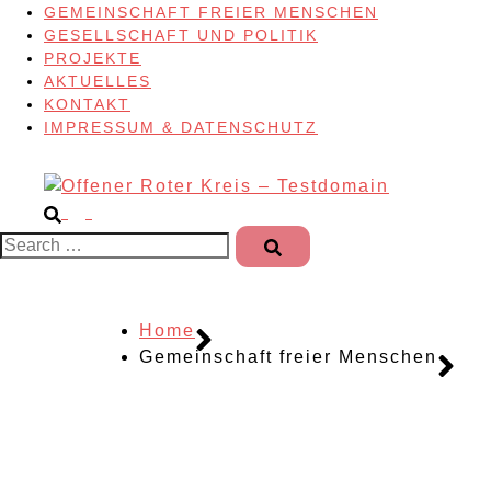
GEMEINSCHAFT FREIER MENSCHEN
GESELLSCHAFT UND POLITIK
PROJEKTE
AKTUELLES
KONTAKT
IMPRESSUM & DATENSCHUTZ
Search…
Home
Gemeinschaft freier Menschen