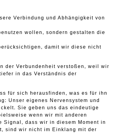
nsere Verbindung und Abhängigkeit von
enutzen wollen, sondern gestalten die
rücksichtigen, damit wir diese nicht
en der Verbundenheit verstoßen, weil wir
iefer in das Verständnis der
 für sich herausfinden, was es für ihn
ung: Unser eigenes Nervensystem und
ickelt. Sie geben uns das eindeutige
spielsweise wenn wir mit anderen
 Signal, dass wir in diesem Moment in
 sind wir nicht im Einklang mit der