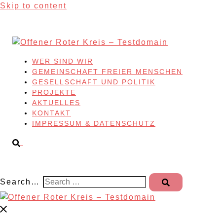
Skip to content
WER SIND WIR
GEMEINSCHAFT FREIER MENSCHEN
GESELLSCHAFT UND POLITIK
PROJEKTE
AKTUELLES
KONTAKT
IMPRESSUM & DATENSCHUTZ
Search…