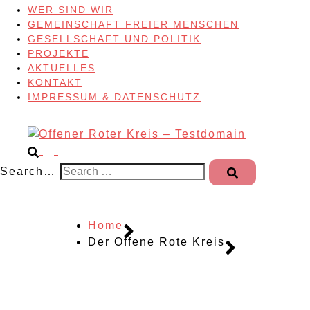
WER SIND WIR
GEMEINSCHAFT FREIER MENSCHEN
GESELLSCHAFT UND POLITIK
PROJEKTE
AKTUELLES
KONTAKT
IMPRESSUM & DATENSCHUTZ
Search…
Home
Der Offene Rote Kreis