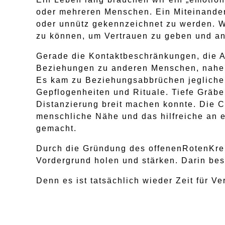
oder mehreren Menschen. Ein Miteinander,
oder unnütz gekennzeichnet zu werden. W
zu können, um Vertrauen zu geben und a
Gerade die Kontaktbeschränkungen, die 
Beziehungen zu anderen Menschen, nahen 
Es kam zu Beziehungsabbrüchen jeglicher
Gepflogenheiten und Rituale. Tiefe Gräbe
Distanzierung breit machen konnte. Die C
menschliche Nähe und das hilfreiche an e
gemacht.
Durch die Gründung des offenenRotenKreis
Vordergrund holen und stärken. Darin best
Denn es ist tatsächlich wieder Zeit für V