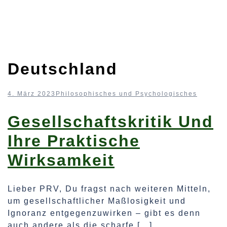
Deutschland
4. März 2023
Philosophisches und Psychologisches
Gesellschaftskritik Und
Ihre Praktische
Wirksamkeit
Lieber PRV, Du fragst nach weiteren Mitteln,
um gesellschaftlicher Maßlosigkeit und
Ignoranz entgegenzuwirken – gibt es denn
auch andere als die scharfe […]