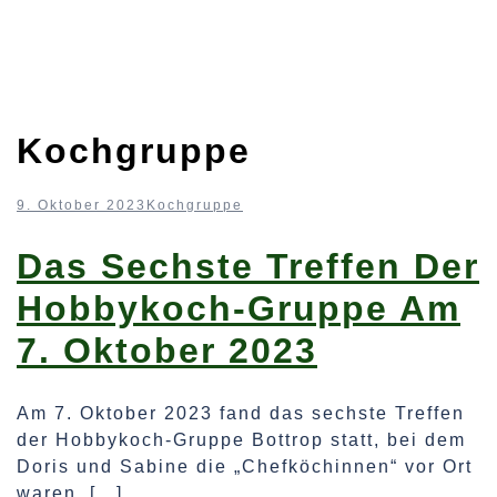
Kochgruppe
9. Oktober 2023
Kochgruppe
Das Sechste Treffen Der
Hobbykoch-Gruppe Am
7. Oktober 2023
Am 7. Oktober 2023 fand das sechste Treffen
der Hobbykoch-Gruppe Bottrop statt, bei dem
Doris und Sabine die „Chefköchinnen“ vor Ort
waren. […]