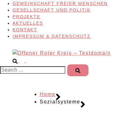
GEMEINSCHAFT FREIER MENSCHEN
GESELLSCHAFT UND POLITIK
PROJEKTE
AKTUELLES
KONTAKT
IMPRESSUM & DATENSCHUTZ
Search…
Home
Sozialsysteme