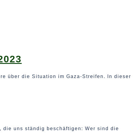
2023
 über die Situation im Gaza-Streifen. In dieser
die uns ständig beschäftigen: Wer sind die