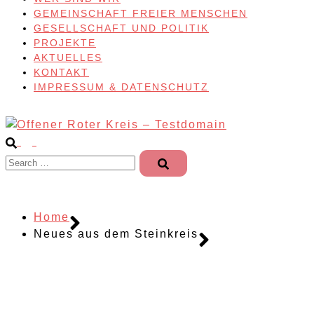
GEMEINSCHAFT FREIER MENSCHEN
GESELLSCHAFT UND POLITIK
PROJEKTE
AKTUELLES
KONTAKT
IMPRESSUM & DATENSCHUTZ
Search…
Home
Neues aus dem Steinkreis