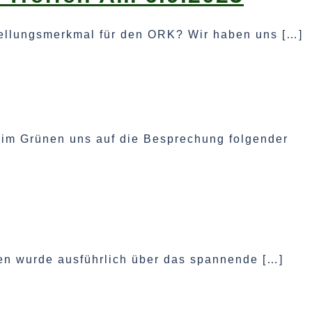
nstellungsmerkmal für den ORK? Wir haben uns […]
 im Grünen uns auf die Besprechung folgender
sen wurde ausführlich über das spannende […]