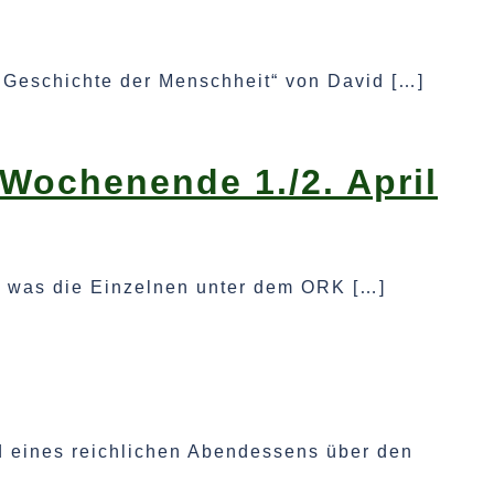
 Geschichte der Menschheit“ von David […]
Wochenende 1./2. April
, was die Einzelnen unter dem ORK […]
d eines reichlichen Abendessens über den