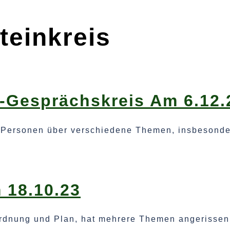
einkreis
-Gesprächskreis Am 6.12.
 Personen über verschiedene Themen, insbesondere
 18.10.23
rdnung und Plan, hat mehrere Themen angerissen, 