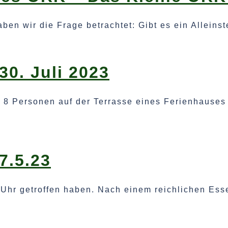
aben wir die Frage betrachtet: Gibt es ein Allei
0. Juli 2023
 8 Personen auf der Terrasse eines Ferienhauses
7.5.23
9 Uhr getroffen haben. Nach einem reichlichen Es