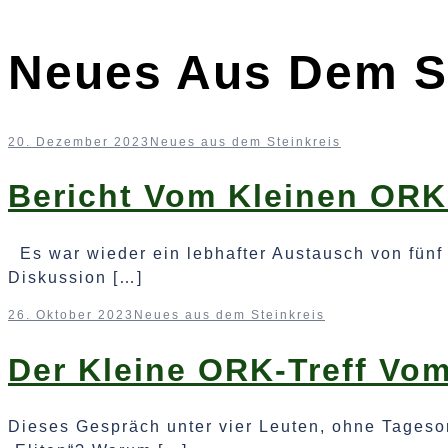
Neues Aus Dem St
20. Dezember 2023
Neues aus dem Steinkreis
Bericht Vom Kleinen ORK
Es war wieder ein lebhafter Austausch von fünf
Diskussion […]
26. Oktober 2023
Neues aus dem Steinkreis
Der Kleine ORK-Treff Vom
Dieses Gespräch unter vier Leuten, ohne Tageso