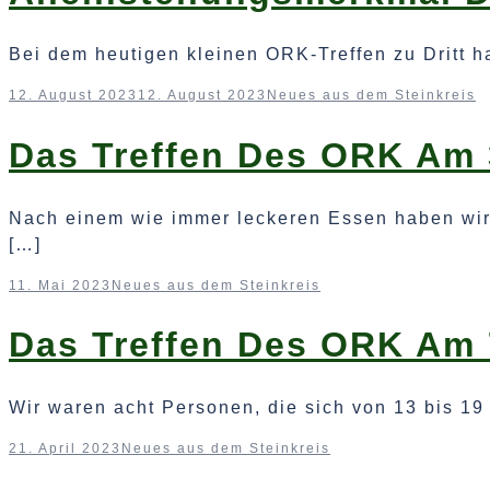
Bei dem heutigen kleinen ORK-Treffen zu Dritt h
12. August 2023
12. August 2023
Neues aus dem Steinkreis
Das Treffen Des ORK Am 3
Nach einem wie immer leckeren Essen haben wir
[…]
11. Mai 2023
Neues aus dem Steinkreis
Das Treffen Des ORK Am 
Wir waren acht Personen, die sich von 13 bis 1
21. April 2023
Neues aus dem Steinkreis