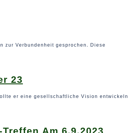
in zur Verbundenheit gesprochen. Diese
er 23
lte er eine gesellschaftliche Vision entwickeln
Treffen Am 6.9.2023