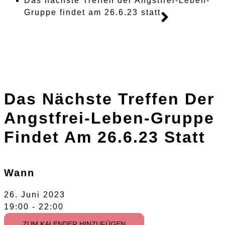
Das nächste Treffen der Angstfrei-Leben-
Gruppe findet am 26.6.23 statt
Das Nächste Treffen Der
Angstfrei-Leben-Gruppe
Findet Am 26.6.23 Statt
Wann
26. Juni 2023
19:00 - 22:00
ZUM KALENDER HINZUFÜGEN