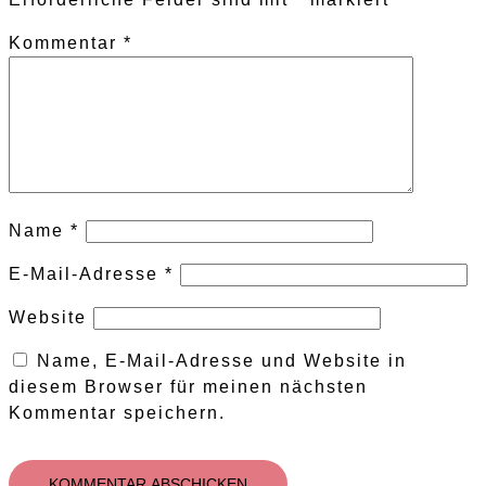
Kommentar
*
Name
*
E-Mail-Adresse
*
Website
Name, E-Mail-Adresse und Website in
diesem Browser für meinen nächsten
Kommentar speichern.