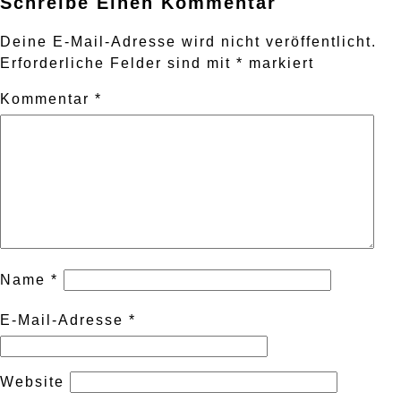
Schreibe Einen Kommentar
Deine E-Mail-Adresse wird nicht veröffentlicht.
Erforderliche Felder sind mit
*
markiert
Kommentar
*
Name
*
E-Mail-Adresse
*
Website