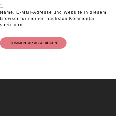
Name, E-Mail-Adresse und Website in diesem
Browser für meinen nächsten Kommentar
speichern.