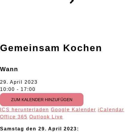
Gemeinsam Kochen
Wann
29. April 2023
10:00 - 17:00
ZUM KALENDER HINZUFÜGEN
ICS herunterladen
Google Kalender
iCalendar
Office 365
Outlook Live
Samstag den 29. April 2023: