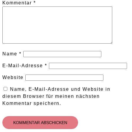
Kommentar
*
Name
*
E-Mail-Adresse
*
Website
Name, E-Mail-Adresse und Website in
diesem Browser für meinen nächsten
Kommentar speichern.