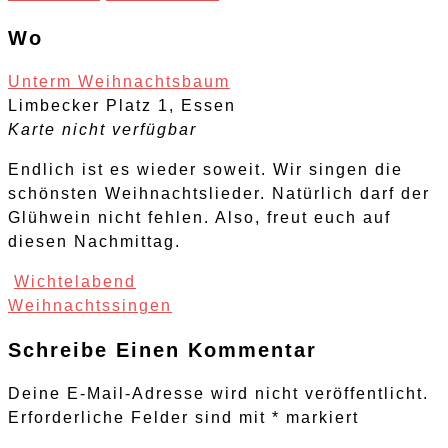
Wo
Unterm Weihnachtsbaum
Limbecker Platz 1, Essen
Karte nicht verfügbar
Endlich ist es wieder soweit. Wir singen die
schönsten Weihnachtslieder. Natürlich darf der
Glühwein nicht fehlen. Also, freut euch auf
diesen Nachmittag.
Post
Wichtelabend
Navigation
Weihnachtssingen
Schreibe Einen Kommentar
Deine E-Mail-Adresse wird nicht veröffentlicht.
Erforderliche Felder sind mit
*
markiert