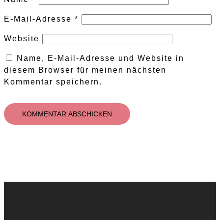
E-Mail-Adresse
*
Website
Name, E-Mail-Adresse und Website in
diesem Browser für meinen nächsten
Kommentar speichern.