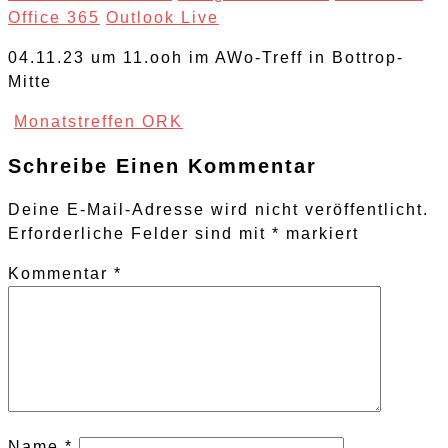
Office 365
Outlook Live
04.11.23 um 11.ooh im AWo-Treff in Bottrop-
Mitte
Post
Monatstreffen ORK
Navigation
Schreibe Einen Kommentar
Deine E-Mail-Adresse wird nicht veröffentlicht.
Erforderliche Felder sind mit
*
markiert
Kommentar
*
Name
*