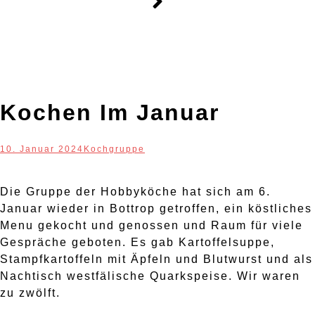
Kochen Im Januar
10. Januar 2024
Kochgruppe
Die Gruppe der Hobbyköche hat sich am 6.
Januar wieder in Bottrop getroffen, ein köstliches
Menu gekocht und genossen und Raum für viele
Gespräche geboten. Es gab Kartoffelsuppe,
Stampfkartoffeln mit Äpfeln und Blutwurst und als
Nachtisch westfälische Quarkspeise. Wir waren
zu zwölft.