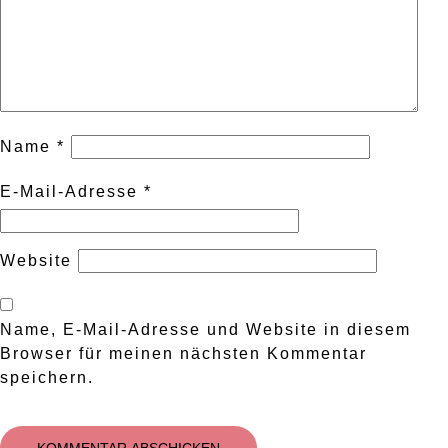
Name
*
E-Mail-Adresse
*
Website
Name, E-Mail-Adresse und Website in diesem
Browser für meinen nächsten Kommentar
speichern.