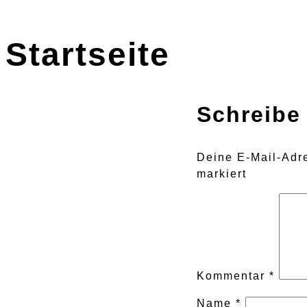
Startseite
Schreibe
Deine E-Mail-Adre
markiert
Kommentar
*
Name
*