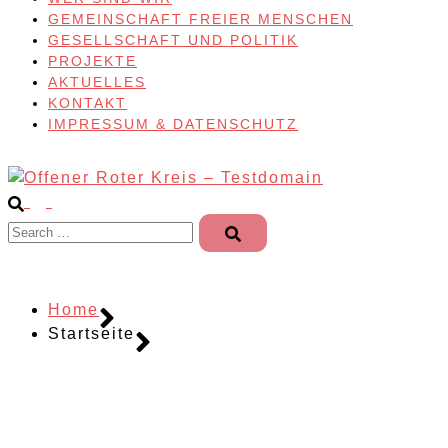
GEMEINSCHAFT FREIER MENSCHEN
GESELLSCHAFT UND POLITIK
PROJEKTE
AKTUELLES
KONTAKT
IMPRESSUM & DATENSCHUTZ
Search…
Home
Startseite