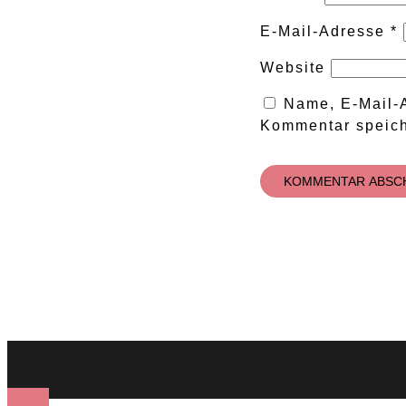
E-Mail-Adresse
*
Website
Name, E-Mail-
Kommentar speich