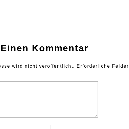
 Einen Kommentar
sse wird nicht veröffentlicht.
Erforderliche Felde