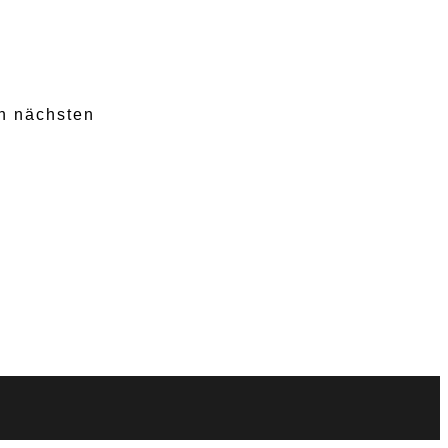
n nächsten