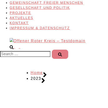
GEMEINSCHAFT FREIER MENSCHEN
GESELLSCHAFT UND POLITIK
PROJEKTE
AKTUELLES
KONTAKT
IMPRESSUM & DATENSCHUTZ
Search…
Home
2023