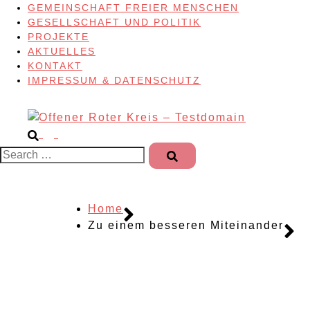
GEMEINSCHAFT FREIER MENSCHEN
GESELLSCHAFT UND POLITIK
PROJEKTE
AKTUELLES
KONTAKT
IMPRESSUM & DATENSCHUTZ
Search…
Home
Zu einem besseren Miteinander