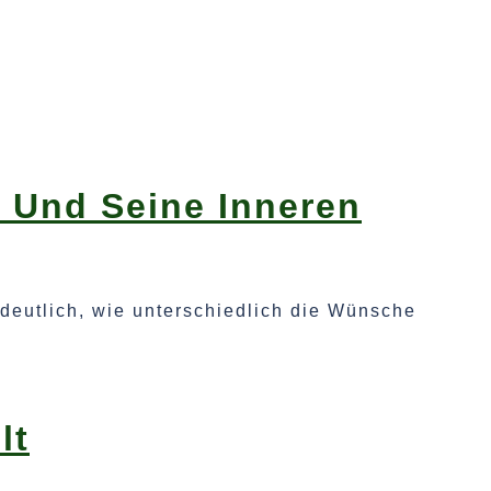
 Und Seine Inneren
 deutlich, wie unterschiedlich die Wünsche
lt