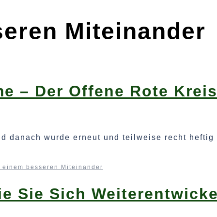
eren Miteinander
 – Der Offene Rote Kreis
nd danach wurde erneut und teilweise recht heftig
 einem besseren Miteinander
e Sie Sich Weiterentwicke