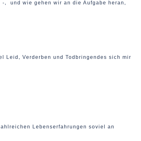
n -, und wie gehen wir an die Aufgabe heran,
iel Leid, Verderben und Todbringendes sich mir
zahlreichen Lebenserfahrungen soviel an