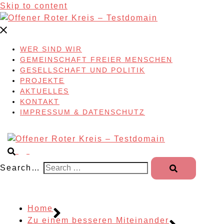
Skip to content
WER SIND WIR
GEMEINSCHAFT FREIER MENSCHEN
GESELLSCHAFT UND POLITIK
PROJEKTE
AKTUELLES
KONTAKT
IMPRESSUM & DATENSCHUTZ
Search…
Home
Zu einem besseren Miteinander