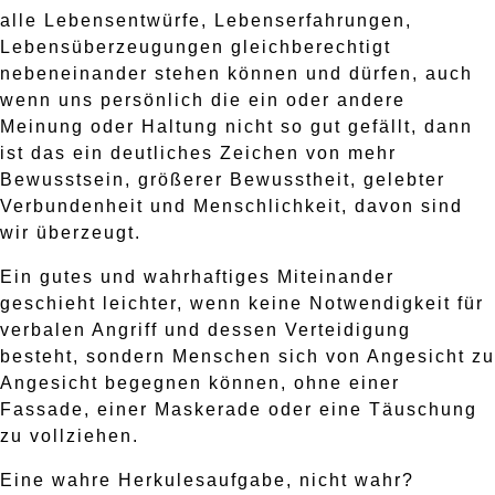
alle Lebensentwürfe, Lebenserfahrungen,
Lebensüberzeugungen gleichberechtigt
nebeneinander stehen können und dürfen, auch
wenn uns persönlich die ein oder andere
Meinung oder Haltung nicht so gut gefällt, dann
ist das ein deutliches Zeichen von mehr
Bewusstsein, größerer Bewusstheit, gelebter
Verbundenheit und Menschlichkeit, davon sind
wir überzeugt.
Ein gutes und wahrhaftiges Miteinander
geschieht leichter, wenn keine Notwendigkeit für
verbalen Angriff und dessen Verteidigung
besteht, sondern Menschen sich von Angesicht zu
Angesicht begegnen können, ohne einer
Fassade, einer Maskerade oder eine Täuschung
zu vollziehen.
Eine wahre Herkulesaufgabe, nicht wahr?