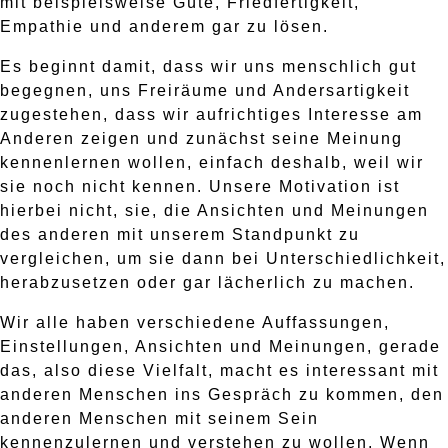
mit beispielsweise Güte, Friedfertigkeit,
Empathie und anderem gar zu lösen.
Es beginnt damit, dass wir uns menschlich gut
begegnen, uns Freiräume und Andersartigkeit
zugestehen, dass wir aufrichtiges Interesse am
Anderen zeigen und zunächst seine Meinung
kennenlernen wollen, einfach deshalb, weil wir
sie noch nicht kennen. Unsere Motivation ist
hierbei nicht, sie, die Ansichten und Meinungen
des anderen mit unserem Standpunkt zu
vergleichen, um sie dann bei Unterschiedlichkeit,
herabzusetzen oder gar lächerlich zu machen.
Wir alle haben verschiedene Auffassungen,
Einstellungen, Ansichten und Meinungen, gerade
das, also diese Vielfalt, macht es interessant mit
anderen Menschen ins Gespräch zu kommen, den
anderen Menschen mit seinem Sein
kennenzulernen und verstehen zu wollen. Wenn