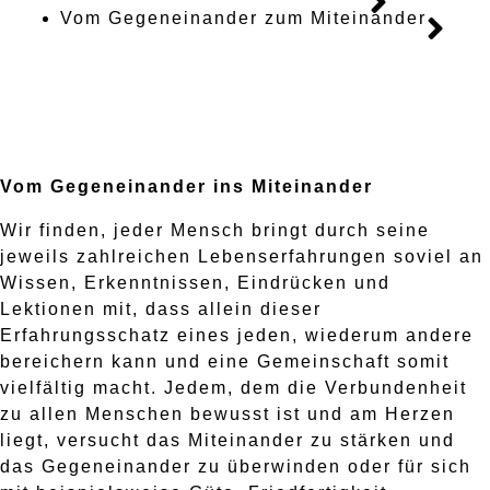
Vom Gegeneinander zum Miteinander
Vom Gegeneinander ins Miteinander
Wir finden, jeder Mensch bringt durch seine
jeweils zahlreichen Lebenserfahrungen soviel an
Wissen, Erkenntnissen, Eindrücken und
Lektionen mit, dass allein dieser
Erfahrungsschatz eines jeden, wiederum andere
bereichern kann und eine Gemeinschaft somit
vielfältig macht. Jedem, dem die Verbundenheit
zu allen Menschen bewusst ist und am Herzen
liegt, versucht das Miteinander zu stärken und
das Gegeneinander zu überwinden oder für sich