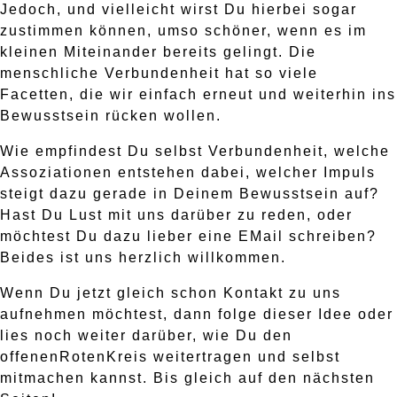
Jedoch, und vielleicht wirst Du hierbei sogar
zustimmen können, umso schöner, wenn es im
kleinen Miteinander bereits gelingt. Die
menschliche Verbundenheit hat so viele
Facetten, die wir einfach erneut und weiterhin ins
Bewusstsein rücken wollen.
Wie empfindest Du selbst Verbundenheit, welche
Assoziationen entstehen dabei, welcher Impuls
steigt dazu gerade in Deinem Bewusstsein auf?
Hast Du Lust mit uns darüber zu reden, oder
möchtest Du dazu lieber eine EMail schreiben?
Beides ist uns herzlich willkommen.
Wenn Du jetzt gleich schon Kontakt zu uns
aufnehmen möchtest, dann folge dieser Idee oder
lies noch weiter darüber, wie Du den
offenenRotenKreis weitertragen und selbst
mitmachen kannst. Bis gleich auf den nächsten