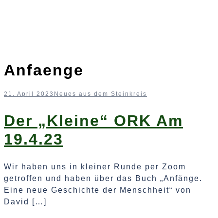
Anfaenge
21. April 2023
Neues aus dem Steinkreis
Der „kleine“ ORK Am
19.4.23
Wir haben uns in kleiner Runde per Zoom
getroffen und haben über das Buch „Anfänge.
Eine neue Geschichte der Menschheit“ von
David […]