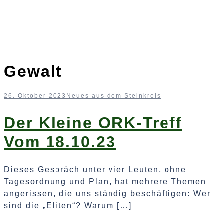
Gewalt
26. Oktober 2023
Neues aus dem Steinkreis
Der Kleine ORK-Treff
Vom 18.10.23
Dieses Gespräch unter vier Leuten, ohne
Tagesordnung und Plan, hat mehrere Themen
angerissen, die uns ständig beschäftigen: Wer
sind die „Eliten“? Warum […]