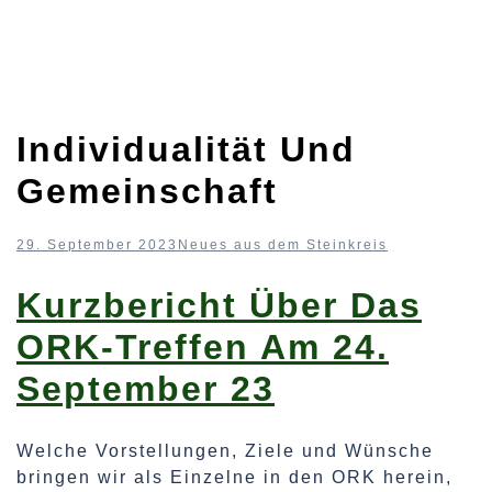
Individualität Und
Gemeinschaft
29. September 2023
Neues aus dem Steinkreis
Kurzbericht Über Das
ORK-Treffen Am 24.
September 23
Welche Vorstellungen, Ziele und Wünsche
bringen wir als Einzelne in den ORK herein,