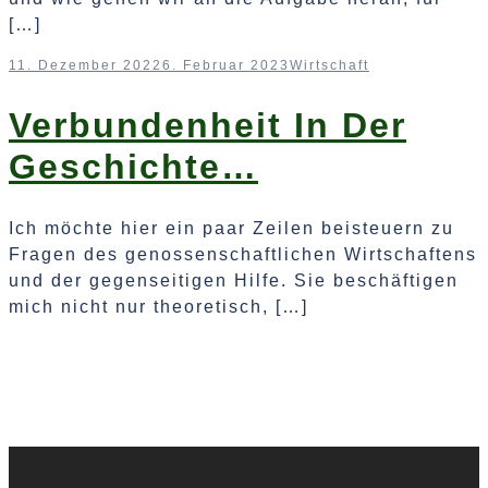
[…]
11. Dezember 2022
6. Februar 2023
Wirtschaft
Verbundenheit In Der
Geschichte…
Ich möchte hier ein paar Zeilen beisteuern zu
Fragen des genossenschaftlichen Wirtschaftens
und der gegenseitigen Hilfe. Sie beschäftigen
mich nicht nur theoretisch, […]