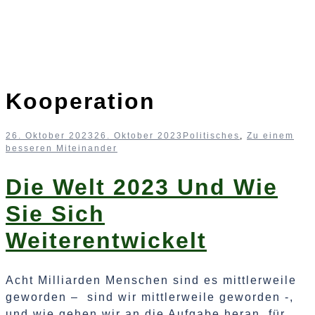
Kooperation
26. Oktober 2023
26. Oktober 2023
Politisches
,
Zu einem
besseren Miteinander
Die Welt 2023 Und Wie
Sie Sich
Weiterentwickelt
Acht Milliarden Menschen sind es mittlerweile
geworden – sind wir mittlerweile geworden -,
und wie gehen wir an die Aufgabe heran, für