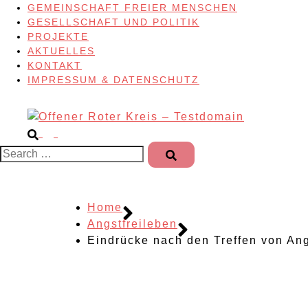
GEMEINSCHAFT FREIER MENSCHEN
GESELLSCHAFT UND POLITIK
PROJEKTE
AKTUELLES
KONTAKT
IMPRESSUM & DATENSCHUTZ
Search…
Home
Angstfreileben
Eindrücke nach den Treffen von Ang