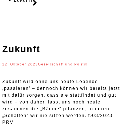
Zukunft
Zukunft
22. Oktober 2023
Gesellschaft und Politik
Zukunft wird ohne uns heute Lebende
‚passieren’ – dennoch können wir bereits jetzt
mit dafür sorgen, dass sie stattfindet und gut
wird – von daher, lasst uns noch heute
zusammen die „Bäume“ pflanzen, in deren
„Schatten“ wir nie sitzen werden. ©03/2023
PRV