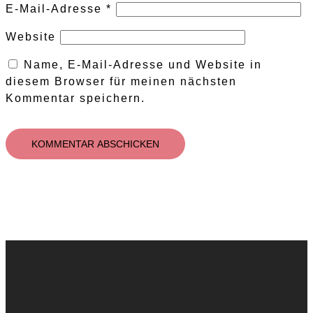
E-Mail-Adresse
*
Website
Name, E-Mail-Adresse und Website in
diesem Browser für meinen nächsten
Kommentar speichern.